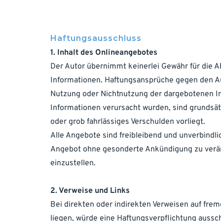
Haftungsausschluss
1. Inhalt des Onlineangebotes
Der Autor übernimmt keinerlei Gewähr für die Akt
Informationen. Haftungsansprüche gegen den Auto
Nutzung oder Nichtnutzung der dargebotenen In
Informationen verursacht wurden, sind grundsätz
oder grob fahrlässiges Verschulden vorliegt.
Alle Angebote sind freibleibend und unverbindlic
Angebot ohne gesonderte Ankündigung zu veränd
einzustellen.
2. Verweise und Links
Bei direkten oder indirekten Verweisen auf fre
liegen, würde eine Haftungsverpflichtung ausschl