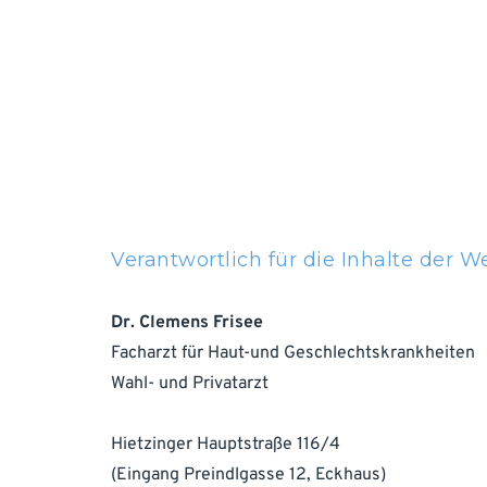
Verantwortlich für die Inhalte der We
Dr. Clemens Frisee
Facharzt für Haut-und Geschlechtskrankheiten
Wahl- und Privatarzt
Hietzinger Hauptstraße 116/4
(Eingang Preindlgasse 12, Eckhaus)