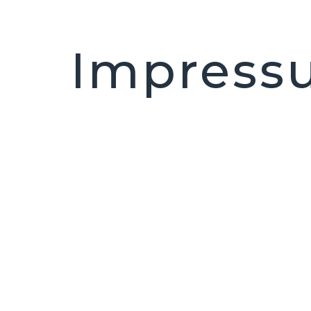
Impress