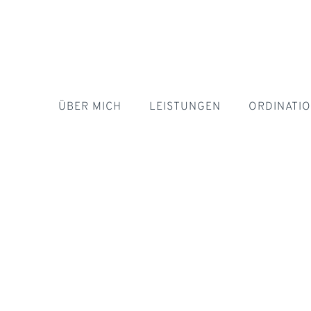
ÜBER MICH
LEISTUNGEN
ORDINATI