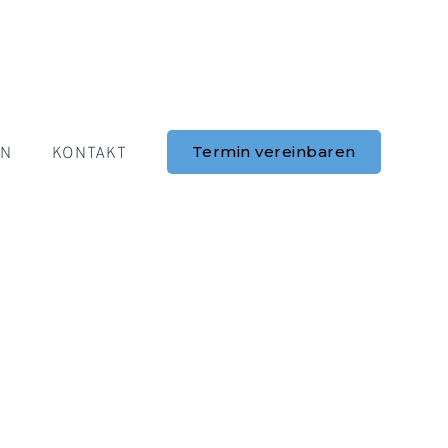
Termin vereinbaren
ON
KONTAKT