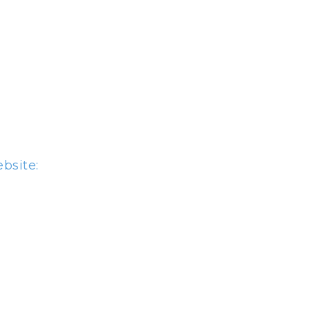
bsite: